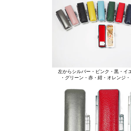
左からシルバー・ピンク・黒・イ
・グリーン・赤・紺・オレンジ・