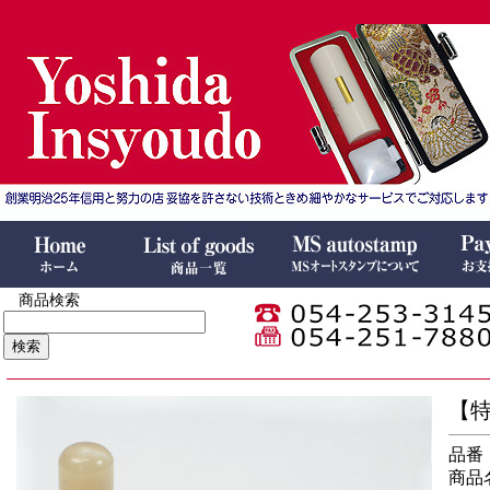
商品検索
【特
品番：I
商品