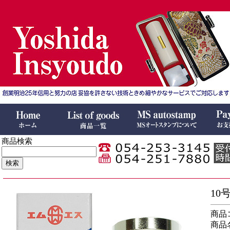
商品検索
10
商品コ
商品